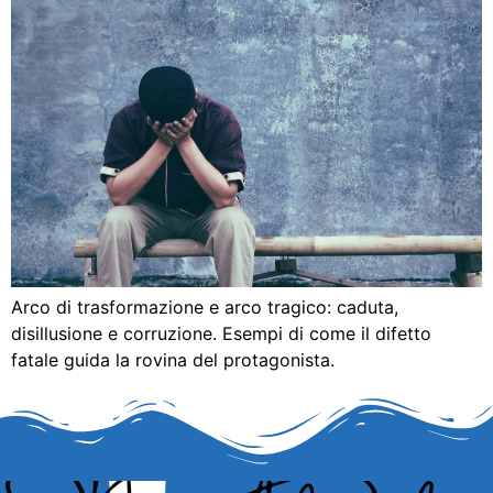
Arco di trasformazione e arco tragico: caduta,
disillusione e corruzione. Esempi di come il difetto
fatale guida la rovina del protagonista.