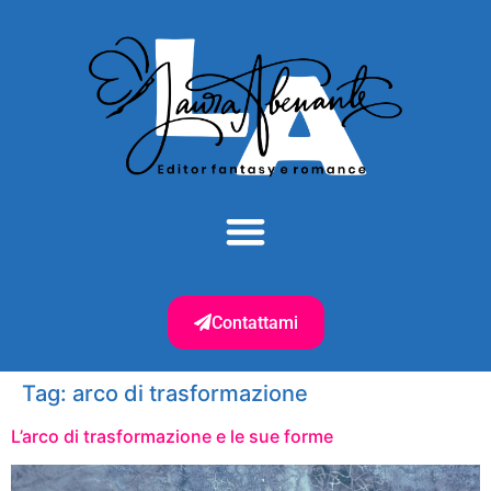
Contattami
Tag:
arco di trasformazione
L’arco di trasformazione e le sue forme