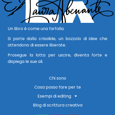
Un libro è come una farfalla.
Si parte dalla crisalide, un bozzolo di idee che
attendono di essere liberate.
Prosegue la lotta per uscire, diventa forte e
dispiega le sue ali.
Chi sono
Cosa posso fare per te
Esempi di editing
Blog di scrittura creativa