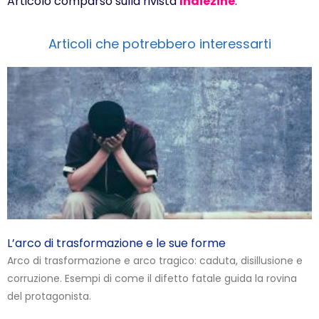
Articolo comparso sulla rivista
Indiezine
.
Articoli che potrebbero interessarti
L’arco di trasformazione e le sue forme
Arco di trasformazione e arco tragico: caduta, disillusione e
corruzione. Esempi di come il difetto fatale guida la rovina
del protagonista.