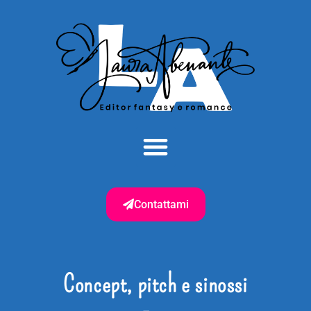
Contattami
Concept, pitch e sinossi