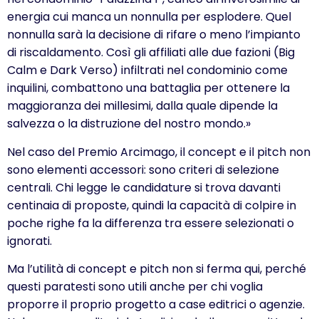
energia cui manca un nonnulla per esplodere. Quel
nonnulla sarà la decisione di rifare o meno l’impianto
di riscaldamento. Così gli affiliati alle due fazioni (Big
Calm e Dark Verso) infiltrati nel condominio come
inquilini, combattono una battaglia per ottenere la
maggioranza dei millesimi, dalla quale dipende la
salvezza o la distruzione del nostro mondo.»
Nel caso del Premio Arcimago, il concept e il pitch non
sono elementi accessori: sono criteri di selezione
centrali. Chi legge le candidature si trova davanti
centinaia di proposte, quindi la capacità di colpire in
poche righe fa la differenza tra essere selezionati o
ignorati.
Ma l’utilità di concept e pitch non si ferma qui, perché
questi paratesti sono utili anche per chi voglia
proporre il proprio progetto a case editrici o agenzie.