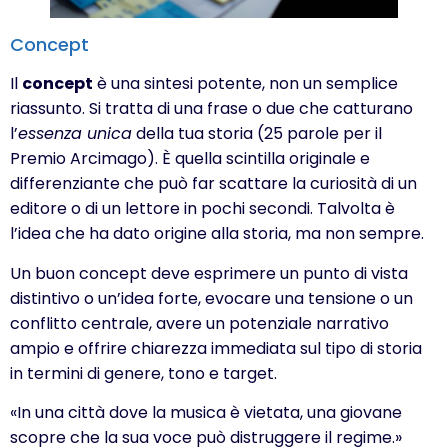
Concept
Il
concept
è una sintesi potente, non un semplice
riassunto. Si tratta di una frase o due che catturano
l’
essenza unica
della tua storia (25 parole per il
Premio Arcimago). È quella scintilla originale e
differenziante che può far scattare la curiosità di un
editore o di un lettore in pochi secondi. Talvolta è
l’idea che ha dato origine alla storia, ma non sempre.
Un buon concept deve esprimere un punto di vista
distintivo o un’idea forte, evocare una tensione o un
conflitto centrale, avere un potenziale narrativo
ampio e offrire chiarezza immediata sul tipo di storia
in termini di genere, tono e target.
«In una città dove la musica è vietata, una giovane
scopre che la sua voce può distruggere il regime.»