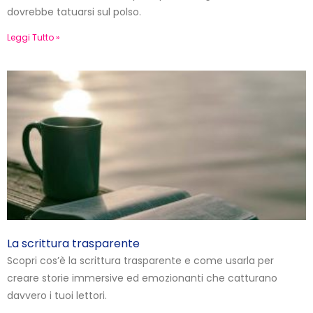
dovrebbe tatuarsi sul polso.
Leggi Tutto »
La scrittura trasparente
Scopri cos’è la scrittura trasparente e come usarla per
creare storie immersive ed emozionanti che catturano
davvero i tuoi lettori.