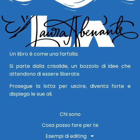
Un libro è come una farfalla.
Si parte dalla crisalide, un bozzolo di idee che
attendono di essere liberate.
Prosegue la lotta per uscire, diventa forte e
dispiega le sue ali.
Chi sono
Cosa posso fare per te
Esempi di editing