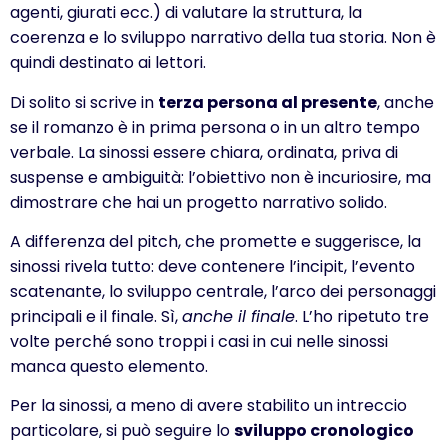
agenti, giurati ecc.) di valutare la struttura, la
coerenza e lo sviluppo narrativo della tua storia. Non è
quindi destinato ai lettori.
Di solito si scrive in
terza persona al presente
, anche
se il romanzo è in prima persona o in un altro tempo
verbale. La sinossi essere chiara, ordinata, priva di
suspense e ambiguità: l’obiettivo non è incuriosire, ma
dimostrare che hai un progetto narrativo solido.
A differenza del pitch, che promette e suggerisce, la
sinossi rivela tutto: deve contenere l’incipit, l’evento
scatenante, lo sviluppo centrale, l’arco dei personaggi
principali e il finale. Sì,
anche il finale
. L’ho ripetuto tre
volte perché sono troppi i casi in cui nelle sinossi
manca questo elemento.
Per la sinossi, a meno di avere stabilito un intreccio
particolare, si può seguire lo
sviluppo cronologico