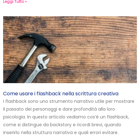
Leggi Tutto »
Come usare i flashback nella scrittura creativa
I flashback sono uno strumento narrativo utile per mostrare
il passato dei personaggi e dare profondità alla loro
psicologia. In questo articolo vediamo cos’è un flashback,
come si distingue da backstory e ricordi brevi, quando
inserirlo nella struttura narrativa e quali errori evitare.