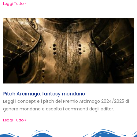
Leggi Tutto »
Pitch Arcimago: fantasy mondano
Leggi i concept e i pitch del Premio Arcimago 2024/2025 di
genere mondano e ascolta i commenti degli editor.
Leggi Tutto »