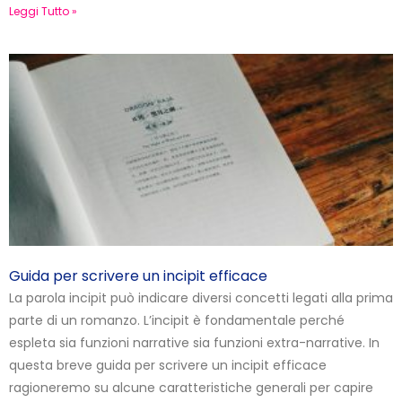
Leggi Tutto »
Guida per scrivere un incipit efficace
La parola incipit può indicare diversi concetti legati alla prima
parte di un romanzo. L’incipit è fondamentale perché
espleta sia funzioni narrative sia funzioni extra-narrative. In
questa breve guida per scrivere un incipit efficace
ragioneremo su alcune caratteristiche generali per capire