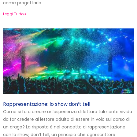
come progettarlo.
Leggi Tutto »
Rappresentazione: lo show don’t tell
Come si fa a creare un’esperienza di lettura talmente vivida
da far credere al lettore adulto di essere in volo sul dorso di
un drago? La risposta è nel concetto di rappresentazione
con lo show, don’t tell, un principio che ogni scrittore