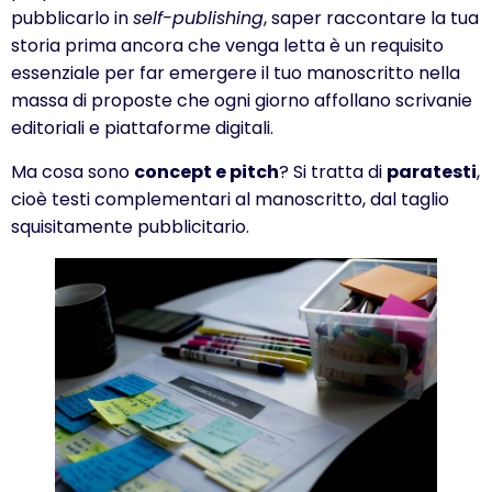
pubblicarlo in
self-publishing
, saper raccontare la tua
storia prima ancora che venga letta è un requisito
essenziale per far emergere il tuo manoscritto nella
massa di proposte che ogni giorno affollano scrivanie
editoriali e piattaforme digitali.
Ma cosa sono
concept e pitch
? Si tratta di
paratesti
,
cioè testi complementari al manoscritto, dal taglio
squisitamente pubblicitario.