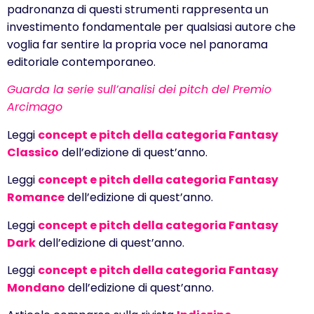
padronanza di questi strumenti rappresenta un
investimento fondamentale per qualsiasi autore che
voglia far sentire la propria voce nel panorama
editoriale contemporaneo.
Guarda la serie sull’analisi dei pitch del Premio
Arcimago
Leggi
concept e pitch della categoria Fantasy
Classico
dell’edizione di quest’anno.
Leggi
concept e pitch della categoria Fantasy
Romance
dell’edizione di quest’anno.
Leggi
concept e pitch della categoria Fantasy
Dark
dell’edizione di quest’anno.
Leggi
concept e pitch della categoria Fantasy
Mondano
dell’edizione di quest’anno.