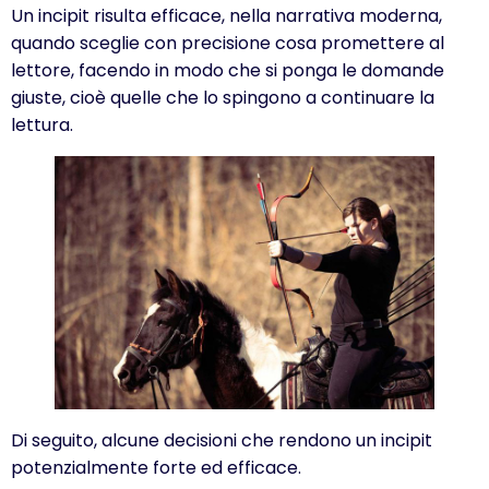
Un incipit risulta efficace, nella narrativa moderna,
quando sceglie con precisione cosa promettere al
lettore, facendo in modo che si ponga le domande
giuste, cioè quelle che lo spingono a continuare la
lettura.
Di seguito, alcune decisioni che rendono un incipit
potenzialmente forte ed efficace.