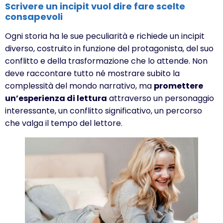
Scrivere un incipit vuol dire fare scelte
consapevoli
Ogni storia ha le sue peculiarità e richiede un incipit
diverso, costruito in funzione del protagonista, del suo
conflitto e della trasformazione che lo attende. Non
deve raccontare tutto né mostrare subito la
complessità del mondo narrativo, ma
promettere
un’esperienza di lettura
attraverso un personaggio
interessante, un conflitto significativo, un percorso
che valga il tempo del lettore.