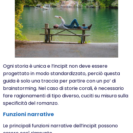
Ogni storia è unica e l’incipit non deve essere
progettato in modo standardizzato, perciò questa
guida è solo una traccia per partire con un po’ di
brainstorming. Nel caso di storie corali, è necessario
fare ragionamenti di tipo diverso, cuciti su misura sulla
specificità del romanzo.
Funzioni narrative
Le principali funzioni narrative dell’incipit possono