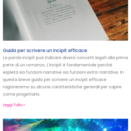
Guida per scrivere un incipit efficace
La parola incipit può indicare diversi concetti legati alla prima
parte di un romanzo. L’incipit è fondamentale perché
espleta sia funzioni narrative sia funzioni extra-narrative. In
questa breve guida per scrivere un incipit efficace
ragioneremo su alcune caratteristiche generali per capire
come progettarlo.
Leggi Tutto »