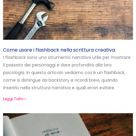
Come usare i flashback nella scrittura creativa
I flashback sono uno strumento narrativo utile per mostrare
il passato dei personaggi e dare profondità alla loro
psicologia. In questo articolo vediamo cos’è un flashback,
come si distingue da backstory e ricordi brevi, quando
inserirlo nella struttura narrativa e quali errori evitare.
Leggi Tutto »