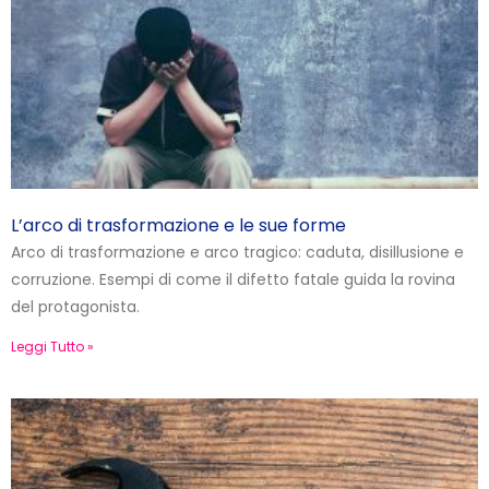
L’arco di trasformazione e le sue forme
Arco di trasformazione e arco tragico: caduta, disillusione e
corruzione. Esempi di come il difetto fatale guida la rovina
del protagonista.
Leggi Tutto »