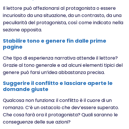
Il lettore può affezionarsi al protagonista o essere
incuriosito da una situazione, da un contrasto, da una
peculiarità del protagonista, così come indicato nella
sezione apposita.
Stabilire tono e genere fin dalle prime
pagine
Che tipo di esperienza narrativa attende il lettore?
Grazie al tono generale e ad alcuni elementi tipici del
genere può farsi un’idea abbastanza precisa.
Suggerire il conflitto e lasciare aperte le
domande giuste
Qualcosa non funziona: il conflitto è il cuore di un
romanzo. C’è un ostacolo che dev’essere superato.
Che cosa farà ora il protagonista? Quali saranno le
conseguenze delle sue azioni?