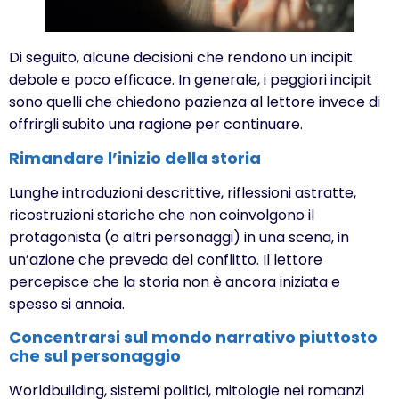
Di seguito, alcune decisioni che rendono un incipit
debole e poco efficace. In generale, i peggiori incipit
sono quelli che chiedono pazienza al lettore invece di
offrirgli subito una ragione per continuare.
Rimandare l’inizio della storia
Lunghe introduzioni descrittive, riflessioni astratte,
ricostruzioni storiche che non coinvolgono il
protagonista (o altri personaggi) in una scena, in
un’azione che preveda del conflitto. Il lettore
percepisce che la storia non è ancora iniziata e
spesso si annoia.
Concentrarsi sul mondo narrativo piuttosto
che sul personaggio
Worldbuilding, sistemi politici, mitologie nei romanzi