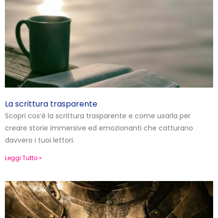
La scrittura trasparente
Scopri cos’è la scrittura trasparente e come usarla per
creare storie immersive ed emozionanti che catturano
davvero i tuoi lettori.
Leggi Tutto »