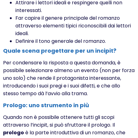
Attirare i lettori ideali e respingere quelli non
interessati.
Far capire il genere principale del romanzo
attraverso elementi tipici riconoscibili dai lettori
ideali.
Definire il tono generale del romanzo.
Quale scena progettare per un incipit?
Per condensare la risposta a questa domanda, è
possibile selezionare almeno un evento (non per forza
uno solo) che rende il protagonista interessante,
introducendo i suoi pregi e i suoi difetti, e che allo
stesso tempo dà l’avvio alla trama.
Prologo: uno strumento in più
Quando non è possibile ottenere tutti gli scopi
attraverso l’incipit, si può sfruttare il prologo. Il
prologo
è la parte introduttiva di un romanzo, che