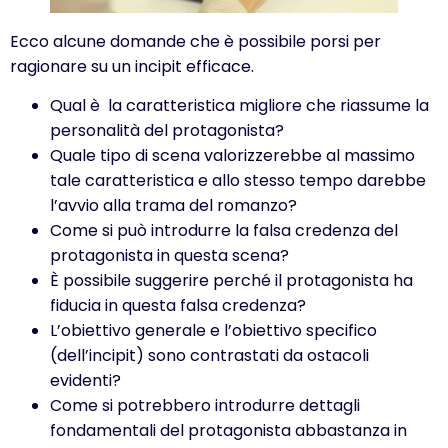
Ecco alcune domande che è possibile porsi per
ragionare su un incipit efficace.
Qual è la caratteristica migliore che riassume la
personalità del protagonista?
Quale tipo di scena valorizzerebbe al massimo
tale caratteristica e allo stesso tempo darebbe
l’avvio alla trama del romanzo?
Come si può introdurre la falsa credenza del
protagonista in questa scena?
È possibile suggerire perché il protagonista ha
fiducia in questa falsa credenza?
L’obiettivo generale e l’obiettivo specifico
(dell’incipit) sono contrastati da ostacoli
evidenti?
Come si potrebbero introdurre dettagli
fondamentali del protagonista abbastanza in