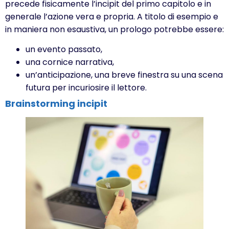
precede fisicamente l’incipit del primo capitolo e in
generale l’azione vera e propria. A titolo di esempio e
in maniera non esaustiva, un prologo potrebbe essere:
un evento passato,
una cornice narrativa,
un’anticipazione, una breve finestra su una scena
futura per incuriosire il lettore.
Brainstorming incipit