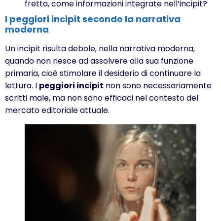
fretta, come informazioni integrate nell’incipit?
I peggiori incipit secondo la narrativa
moderna
Un incipit risulta debole, nella narrativa moderna,
quando non riesce ad assolvere alla sua funzione
primaria, cioè stimolare il desiderio di continuare la
lettura. I
peggiori incipit
non sono necessariamente
scritti male, ma non sono efficaci nel contesto del
mercato editoriale attuale.