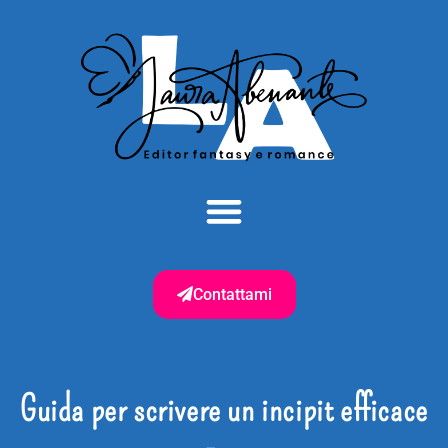
Contattami
Guida per scrivere un incipit efficace