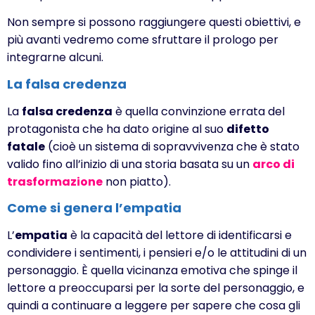
Non sempre si possono raggiungere questi obiettivi, e
più avanti vedremo come sfruttare il prologo per
integrarne alcuni.
La falsa credenza
La
falsa credenza
è quella convinzione errata del
protagonista che ha dato origine al suo
difetto
fatale
(cioè un sistema di sopravvivenza che è stato
valido fino all’inizio di una storia basata su un
arco di
trasformazione
non piatto).
Come si genera l’empatia
L’
empatia
è la capacità del lettore di identificarsi e
condividere i sentimenti, i pensieri e/o le attitudini di un
personaggio. È quella vicinanza emotiva che spinge il
lettore a preoccuparsi per la sorte del personaggio, e
quindi a continuare a leggere per sapere che cosa gli