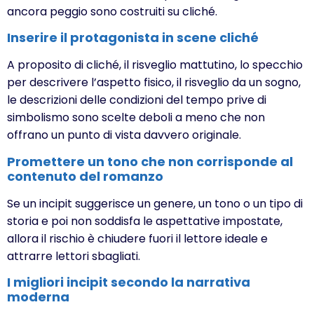
ancora peggio sono costruiti su cliché.
Inserire il protagonista in scene cliché
A proposito di cliché, il risveglio mattutino, lo specchio
per descrivere l’aspetto fisico, il risveglio da un sogno,
le descrizioni delle condizioni del tempo prive di
simbolismo sono scelte deboli a meno che non
offrano un punto di vista davvero originale.
Promettere un tono che non corrisponde al
contenuto del romanzo
Se un incipit suggerisce un genere, un tono o un tipo di
storia e poi non soddisfa le aspettative impostate,
allora il rischio è chiudere fuori il lettore ideale e
attrarre lettori sbagliati.
I migliori incipit secondo la narrativa
moderna