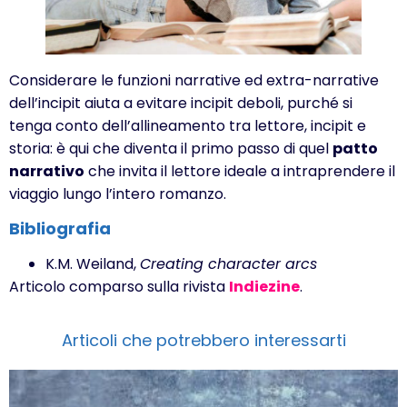
Considerare le funzioni narrative ed extra-narrative
dell’incipit aiuta a evitare incipit deboli, purché si
tenga conto dell’allineamento tra lettore, incipit e
storia: è qui che diventa il primo passo di quel
patto
narrativo
che invita il lettore ideale a intraprendere il
viaggio lungo l’intero romanzo.
Bibliografia
K.M. Weiland,
Creating character arcs
Articolo comparso sulla rivista
Indiezine
.
Articoli che potrebbero interessarti