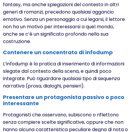
fantasy, ma anche spiegazioni del contesto in altri
generi di romanzi, precedono qualsiasi aggancio
emotivo. Senza un personaggio a cui legarsi, il lettore
non ha un motivo per interessarsi a quel mondo,
anche se c’è un significato profondo nella sua
costruzione.
Contenere un concentrato di infodump
L’infodump è la pratica di inserimento di informazioni
slegate dal contesto della scena, e quindi poco
integrate. Può riguardare qualsiasi tipo di sequenza
narrativa (prosa, dialoghi, pensieri).
Presentare un protagonista passivo o poco
interessante
Protagonisti che osservano, subiscono o riflettono
senza compiere scelte significative, oppure che non
hanno alcuna caratteristica peculiare degna di nota o