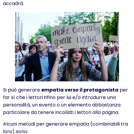
accadrà.
Si può generare
empatia verso il protagonista
per
far sì che i lettori tifino per lui e/o introdurre una
personalità, un evento o un elemento abbastanza
particolare da tenere incollati i lettori alla pagina.
Alcuni metodi per generare empatia (combinabili tra
loro) sono: