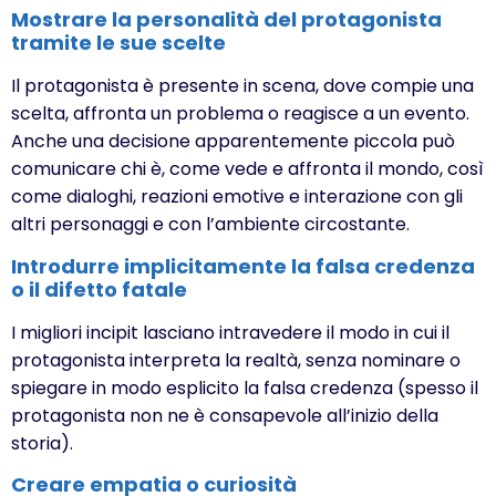
Mostrare la personalità del protagonista
tramite le sue scelte
Il protagonista è presente in scena, dove compie una
scelta, affronta un problema o reagisce a un evento.
Anche una decisione apparentemente piccola può
comunicare chi è, come vede e affronta il mondo, così
come dialoghi, reazioni emotive e interazione con gli
altri personaggi e con l’ambiente circostante.
Introdurre implicitamente la falsa credenza
o il difetto fatale
I migliori incipit lasciano intravedere il modo in cui il
protagonista interpreta la realtà, senza nominare o
spiegare in modo esplicito la falsa credenza (spesso il
protagonista non ne è consapevole all’inizio della
storia).
Creare empatia o curiosità