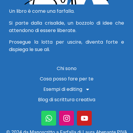
Un libro è come una farfalla.
Si parte dalla crisalide, un bozzolo di idee che
attendono di essere liberate.
Prosegue la lotta per uscire, diventa forte e
dispiega le sue ali.
Chi sono
Cosa posso fare per te
Esempi di editing
Blog di scrittura creativa
© 2024 da Manoscritto a Farfalla di Laura Abenante P.IVA