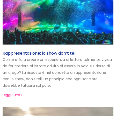
Rappresentazione: lo show don’t tell
Come si fa a creare un’esperienza di lettura talmente vivida
da far credere al lettore adulto di essere in volo sul dorso di
un drago? La risposta è nel concetto di rappresentazione
con lo show, don’t tell, un principio che ogni scrittore
dovrebbe tatuarsi sul polso.
Leggi Tutto »