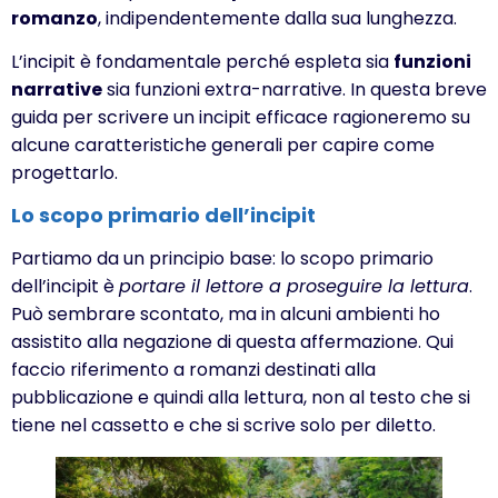
romanzo
, indipendentemente dalla sua lunghezza.
L’incipit è fondamentale perché espleta sia
funzioni
narrative
sia funzioni extra-narrative. In questa breve
guida per scrivere un incipit efficace ragioneremo su
alcune caratteristiche generali per capire come
progettarlo.
Lo scopo primario dell’incipit
Partiamo da un principio base: lo scopo primario
dell’incipit è
portare il lettore a proseguire la lettura
.
Può sembrare scontato, ma in alcuni ambienti ho
assistito alla negazione di questa affermazione. Qui
faccio riferimento a romanzi destinati alla
pubblicazione e quindi alla lettura, non al testo che si
tiene nel cassetto e che si scrive solo per diletto.