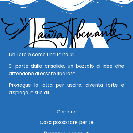
Un libro è come una farfalla.
Si parte dalla crisalide, un bozzolo di idee che
attendono di essere liberate.
Prosegue la lotta per uscire, diventa forte e
dispiega le sue ali.
Chi sono
Cosa posso fare per te
Esempi di editing