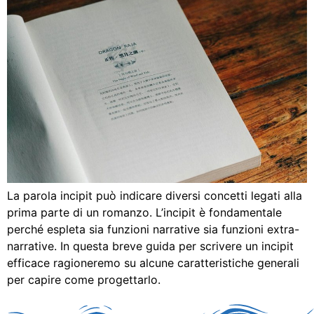
La parola incipit può indicare diversi concetti legati alla
prima parte di un romanzo. L’incipit è fondamentale
perché espleta sia funzioni narrative sia funzioni extra-
narrative. In questa breve guida per scrivere un incipit
efficace ragioneremo su alcune caratteristiche generali
per capire come progettarlo.