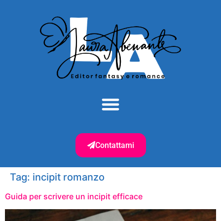
Contattami
Tag:
incipit romanzo
Guida per scrivere un incipit efficace